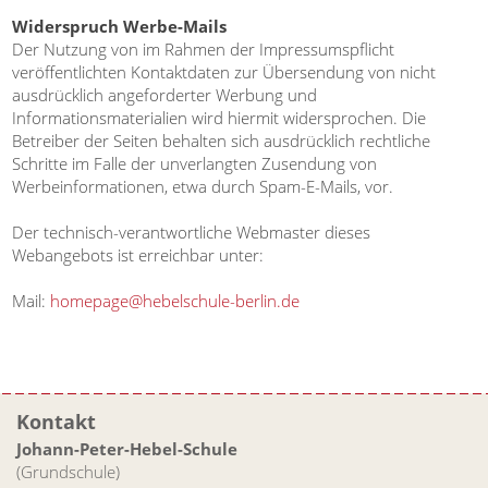
Widerspruch Werbe-Mails
Der Nutzung von im Rahmen der Impressumspflicht
veröffentlichten Kontaktdaten zur Übersendung von nicht
ausdrücklich angeforderter Werbung und
Informationsmaterialien wird hiermit widersprochen. Die
Betreiber der Seiten behalten sich ausdrücklich rechtliche
Schritte im Falle der unverlangten Zusendung von
Werbeinformationen, etwa durch Spam-E-Mails, vor.
Der technisch-verantwortliche Webmaster dieses
Webangebots ist erreichbar unter:
Mail:
homepage@hebelschule-berlin.de
Kontakt
Johann-Peter-Hebel-Schule
(Grundschule)