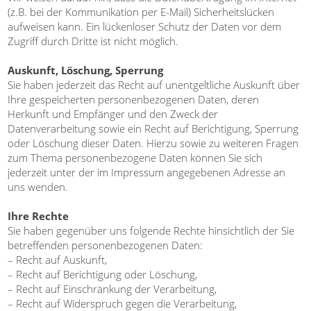
(z.B. bei der Kommunikation per E-Mail) Sicherheitslücken
aufweisen kann. Ein lückenloser Schutz der Daten vor dem
Zugriff durch Dritte ist nicht möglich.
Auskunft, Löschung, Sperrung
Sie haben jederzeit das Recht auf unentgeltliche Auskunft über
Ihre gespeicherten personenbezogenen Daten, deren
Herkunft und Empfänger und den Zweck der
Datenverarbeitung sowie ein Recht auf Berichtigung, Sperrung
oder Löschung dieser Daten. Hierzu sowie zu weiteren Fragen
zum Thema personenbezogene Daten können Sie sich
jederzeit unter der im Impressum angegebenen Adresse an
uns wenden.
Ihre Rechte
Sie haben gegenüber uns folgende Rechte hinsichtlich der Sie
betreffenden personenbezogenen Daten:
– Recht auf Auskunft,
– Recht auf Berichtigung oder Löschung,
– Recht auf Einschränkung der Verarbeitung,
– Recht auf Widerspruch gegen die Verarbeitung,