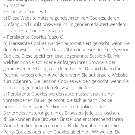
zu machen.
Einsatz von Cookies 1:
a) Diese Website nutzt folgende Arten von Cookies, deren
Umfang und Funktionsweise im Folgenden erläutert werden:
– Transiente Cookies (dazu b)
– Persistente Cookies (dazu c).
b) Transiente Cookies werden automatisiert gelöscht, wenn Sie
den Browser schließen. Dazu zählen insbesondere die Session-
Cookies. Diese speichern eine sogenannte Session-ID, mit
welcher sich verschiedene Anfragen Ihres Browsers der
gemeinsamen Sitzung zuordnen lassen. Dadurch kann Ihr
Rechner wiedererkannt werden, wenn Sie auf unsere Website
zurückkehren. Die Session-Cookies werden gelöscht, wenn Sie
sich ausloggen oder den Browser schließen.
c) Persistente Cookies werden automatisiert nach einer
vorgegebenen Dauer gelöscht, die sich je nach Cookie
unterscheiden kann. Sie können die Cookies in den
Sicherheitseinstellungen Ihres Browsers jederzeit löschen.
d) Sie können Ihre Browser-Einstellung entsprechend Ihren
Wünschen konfigurieren und z. B. die Annahme von Third-
Party-Cookies oder allen Cookies ablehnen. Wir weisen Sie