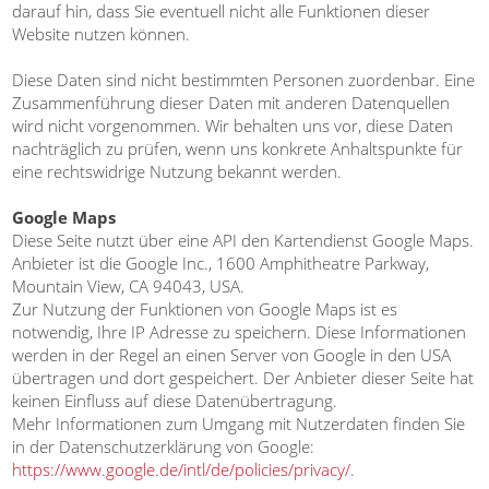
darauf hin, dass Sie eventuell nicht alle Funktionen dieser
Website nutzen können.
Diese Daten sind nicht bestimmten Personen zuordenbar. Eine
Zusammenführung dieser Daten mit anderen Datenquellen
wird nicht vorgenommen. Wir behalten uns vor, diese Daten
nachträglich zu prüfen, wenn uns konkrete Anhaltspunkte für
eine rechtswidrige Nutzung bekannt werden.
Google Maps
Diese Seite nutzt über eine API den Kartendienst Google Maps.
Anbieter ist die Google Inc., 1600 Amphitheatre Parkway,
Mountain View, CA 94043, USA.
Zur Nutzung der Funktionen von Google Maps ist es
notwendig, Ihre IP Adresse zu speichern. Diese Informationen
werden in der Regel an einen Server von Google in den USA
übertragen und dort gespeichert. Der Anbieter dieser Seite hat
keinen Einfluss auf diese Datenübertragung.
Mehr Informationen zum Umgang mit Nutzerdaten finden Sie
in der Datenschutzerklärung von Google:
https://www.google.de/intl/de/policies/privacy/
.