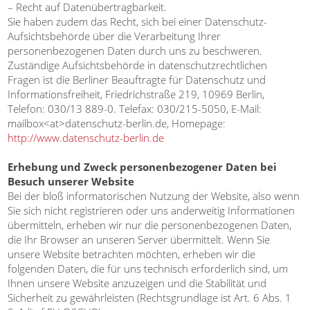
– Recht auf Datenübertragbarkeit.
Sie haben zudem das Recht, sich bei einer Datenschutz-
Aufsichtsbehörde über die Verarbeitung Ihrer
personenbezogenen Daten durch uns zu beschweren.
Zuständige Aufsichtsbehörde in datenschutzrechtlichen
Fragen ist die Berliner Beauftragte für Datenschutz und
Informationsfreiheit, Friedrichstraße 219, 10969 Berlin,
Telefon: 030/13 889-0. Telefax: 030/215-5050, E-Mail:
mailbox<at>datenschutz-berlin.de, Homepage:
http://www.datenschutz-berlin.de
Erhebung und Zweck personenbezogener Daten bei
Besuch unserer Website
Bei der bloß informatorischen Nutzung der Website, also wenn
Sie sich nicht registrieren oder uns anderweitig Informationen
übermitteln, erheben wir nur die personenbezogenen Daten,
die Ihr Browser an unseren Server übermittelt. Wenn Sie
unsere Website betrachten möchten, erheben wir die
folgenden Daten, die für uns technisch erforderlich sind, um
Ihnen unsere Website anzuzeigen und die Stabilität und
Sicherheit zu gewährleisten (Rechtsgrundlage ist Art. 6 Abs. 1