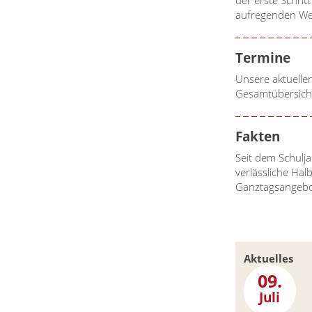
aufregenden We
Termine
Unsere aktuelle
Gesamtübersich
Fakten
Seit dem Schulja
verlässliche Hal
Ganztagsangeb
Aktuelles
09.
Juli