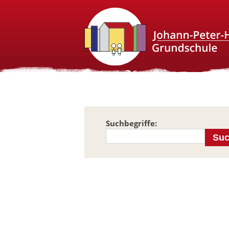
Suchbegriffe:
Su