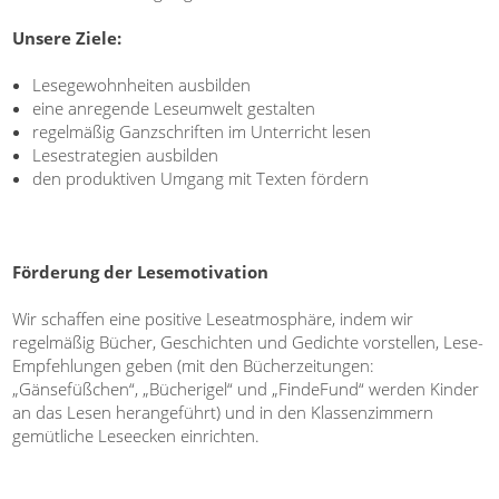
Unsere Ziele:
Lesegewohnheiten ausbilden
eine anregende Leseumwelt gestalten
regelmäßig Ganzschriften im Unterricht lesen
Lesestrategien ausbilden
den produktiven Umgang mit Texten fördern
Förderung der Lesemotivation
Wir schaffen eine positive Leseatmosphäre, indem wir
regelmäßig Bücher, Geschichten und Gedichte vorstellen, Lese-
Empfehlungen geben (mit den Bücherzeitungen:
„Gänsefüßchen“, „Bücherigel“ und „FindeFund“ werden Kinder
an das Lesen herangeführt) und in den Klassenzimmern
gemütliche Leseecken einrichten.