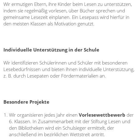
Wir ermutigen Eltern, ihre Kinder beim Lesen zu unterstützen,
indem sie regelmäßig vorlesen, über Bücher sprechen und
gemeinsame Lesezeit einplanen. Ein Lesepass wird hierfür in
den meisten Klassen als Motivation genutzt.
Individuelle Unterstützung in der Schule
Wir identifizieren Schülerinnen und Schüler mit besonderen
Lesebedürfnissen und bieten ihnen individuelle Unterstützung,
z. B. durch Lesepaten oder Fördermaterialien an.
Besondere Projekte
Wir organisieren jedes Jahr einen
Vorlesewettbewerb
der
6. Klassen. In Zusammenarbeit mit der Stiftung Lesen und
den Bibliotheken wird ein Schulsieger ermittelt, der
anschließend im bezirklichen Wettstreit antritt.