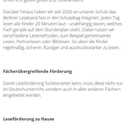
Darüber hinaus haben wir seit 2026 an unserer Schule das
Berliner Leseband fest in den Schulalltag integriert. Jeden Tag
lesen alle Kinder 20 Minuten laut - unabhängig davon, welches
Fach gerade auf dem Stundenplan steht. Dabei nutzen wir
verschiedene Lesemethoden, zum Beispiel gemeinsames
Lesen, Partnerlesen oder Blitzlesen. So üben die Kinder
regelmäßig, sicherer, flüssiger und ausdrucksstärker zu lesen.
Fächerübergreifende Förderung
Damit Leseförderung funktionieren kann, muss diese nicht nur
im Deutschunterricht, sondern auch in allen anderen Fächern
eingebettet werden.
Leseförderung zu Hause